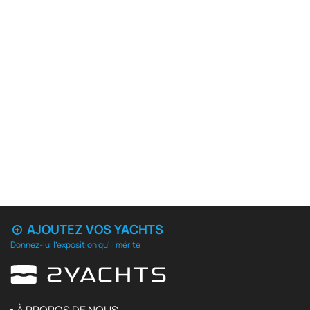
AJOUTEZ VOS YACHTS
Donnez-lui l'exposition qu'il mérite