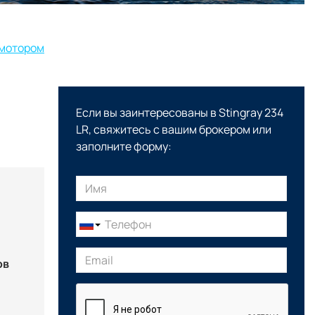
 мотором
Если вы заинтересованы в Stingray 234
LR, свяжитесь с вашим брокером или
заполните форму:
ов