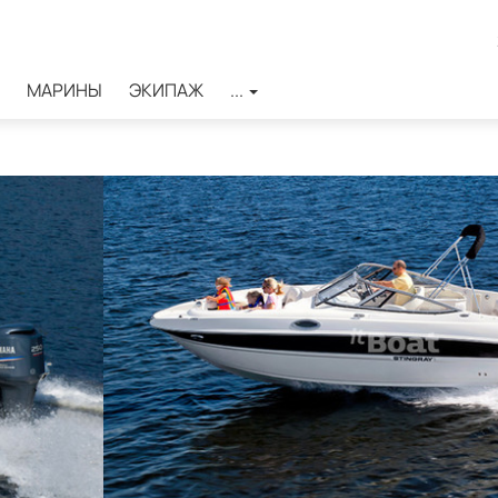
МАРИНЫ
ЭКИПАЖ
...