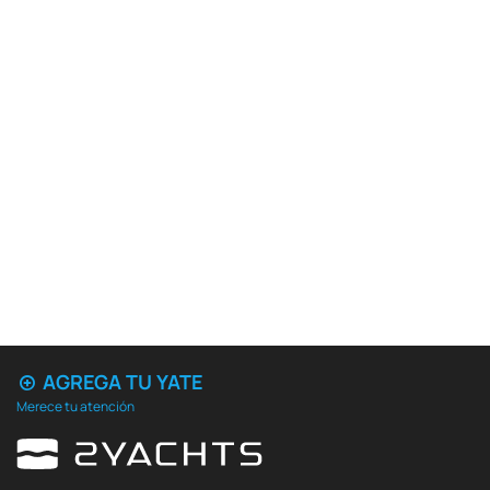
AGREGA TU YATE
Merece tu atención