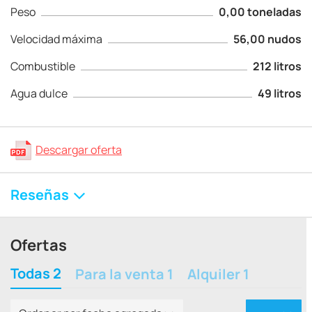
Peso
0,00 toneladas
Velocidad máxima
56,00 nudos
Combustible
212 litros
Agua dulce
49 litros
Descargar oferta
Reseñas
Ofertas
Todas 2
Para la venta 1
Alquiler 1