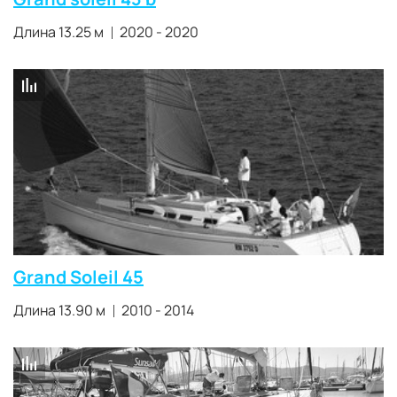
Длина 13.25 м
2020 - 2020
Grand Soleil 45
Длина 13.90 м
2010 - 2014