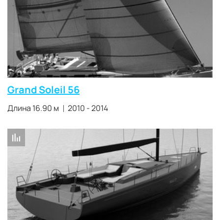
Grand Soleil 56
Длина 16.90 м
2010 - 2014