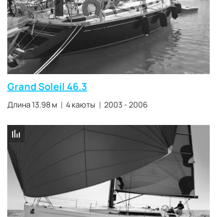
Grand Soleil 46.3
Длина 13.98 м
4 каюты
2003 - 2006