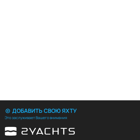
ДОБАВИТЬ СВОЮ ЯХТУ
Это заслуживает Вашего внимания