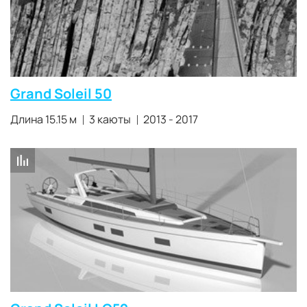
Grand Soleil 50
Длина 15.15 м
3 каюты
2013 - 2017