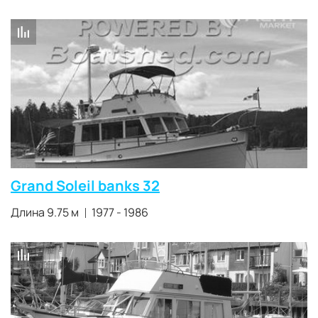
Grand Soleil banks 32
Длина 9.75 м
1977 - 1986