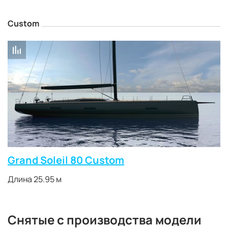
Custom
Grand Soleil 80 Custom
Длина 25.95 м
Cнятые с производства модели