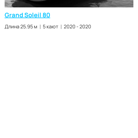
Grand Soleil 80
Длина 25.95 м
5 кают
2020 - 2020