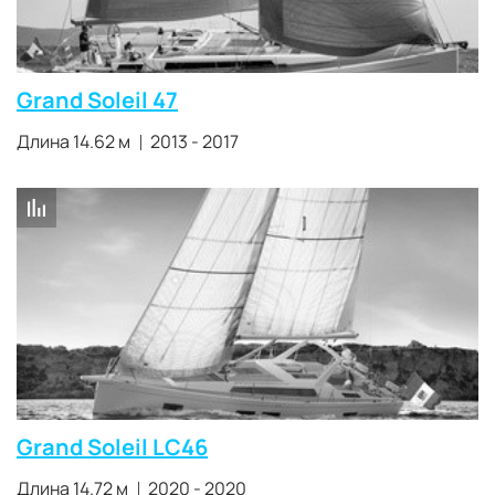
Grand Soleil 47
Длина 14.62 м
2013 - 2017
Grand Soleil LC46
Длина 14.72 м
2020 - 2020