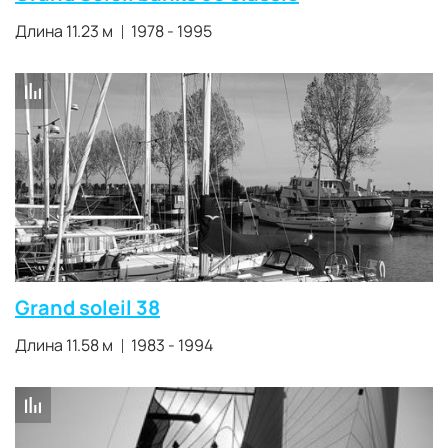
Длина 11.23 м
1978 - 1995
Grand soleil 38
Длина 11.58 м
1983 - 1994