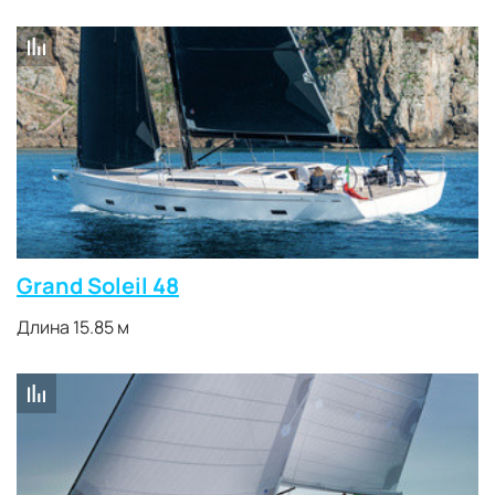
Grand Soleil 48
Длина 15.85 м