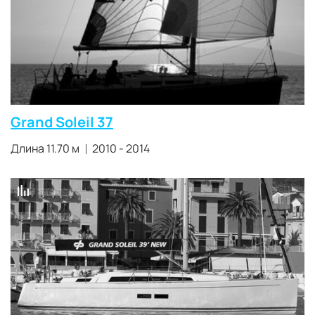
Grand Soleil 37
Длина 11.70 м
2010 - 2014