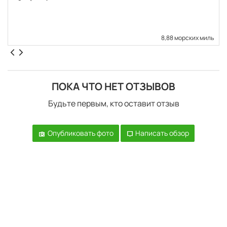
8,88 морских миль
ПОКА ЧТО НЕТ ОТЗЫВОВ
Будьте первым, кто оставит отзыв
Опубликовать фото
Написать обзор