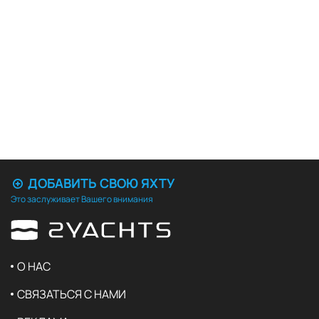
ДОБАВИТЬ СВОЮ ЯХТУ
Это заслуживает Вашего внимания
О НАС
СВЯЗАТЬСЯ С НАМИ