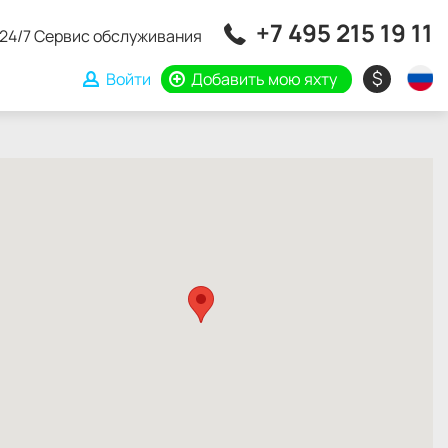
+7 495 215 19 11
24/7 Сервис обслуживания
$
Войти
Добавить мою яхту