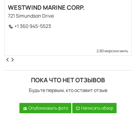
WESTWIND MARINE CORP.
721 Simundson Drive
+1 360 945-5523
2,80 морских миль
ПОКА ЧТО НЕТ ОТЗЫВОВ
Будьте первым, кто оставит отзыв
Опубликовать фото
Написать обзор