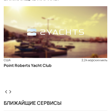
США
2,24 морских миль
Point Roberts Yacht Club
ЗАБРОНИРОВАТЬ
БЛИЖАЙЩИЕ СЕРВИСЫ