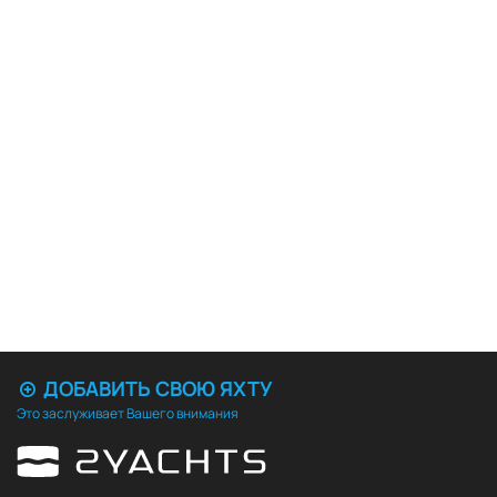
ДОБАВИТЬ СВОЮ ЯХТУ
Это заслуживает Вашего внимания