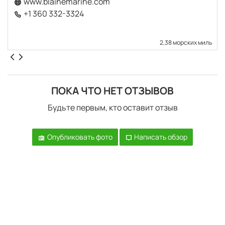
www.blainemarine.com
+1 360 332-3324
2,38 морских миль
ПОКА ЧТО НЕТ ОТЗЫВОВ
Будьте первым, кто оставит отзыв
Опубликовать фото
Написать обзор