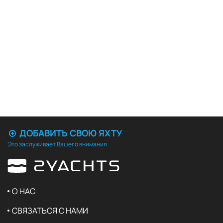
ДОБАВИТЬ СВОЮ ЯХТУ
Это заслуживает Вашего внимания
О НАС
СВЯЗАТЬСЯ С НАМИ