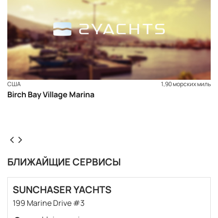
США
1,90 морских миль
Birch Bay Village Marina
БЛИЖАЙЩИЕ СЕРВИСЫ
SUNCHASER YACHTS
199 Marine Drive #3