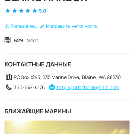
5.0
Я владелец
Исправить неточность
629
Мест
КОНТАКТНЫЕ ДАННЫЕ
PO Box 1245; 235 Marine Drive, Blaine, WA 98230
360-647-6176
http://portofbellingham.com
БЛИЖАЙЩИЕ МАРИНЫ
ЗАБРОНИРОВАТЬ