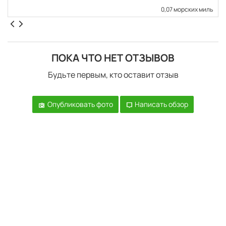
0,07 морских миль
ПОКА ЧТО НЕТ ОТЗЫВОВ
Будьте первым, кто оставит отзыв
Опубликовать фото
Написать обзор