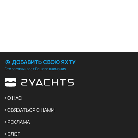
ДОБАВИТЬ СВОЮ ЯХТУ
Это заслуживает Вашего внимания
О НАС
СВЯЗАТЬСЯ С НАМИ
РЕКЛАМА
БЛОГ