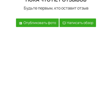
Будьте первым, кто оставит отзыв
Опубликовать фото
Написать обзор