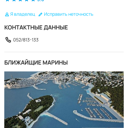
Я владелец
Исправить неточность
КОНТАКТНЫЕ ДАННЫЕ
052/813-133
БЛИЖАЙЩИЕ МАРИНЫ
ЗАБРОНИРОВАТЬ