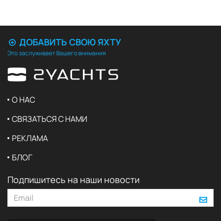
ДОБАВИТЬ СВОЮ ЯХТУ
Это заслуживает Вашего внимания
О НАС
СВЯЗАТЬСЯ С НАМИ
РЕКЛАМА
БЛОГ
Подпишитесь на наши новости