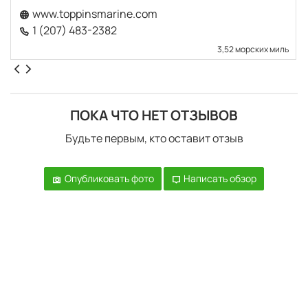
www.toppinsmarine.com
1 (207) 483-2382
3,52 морских миль
ПОКА ЧТО НЕТ ОТЗЫВОВ
Будьте первым, кто оставит отзыв
Опубликовать фото
Написать обзор