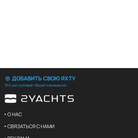
ДОБАВИТЬ СВОЮ ЯХТУ
Это заслуживает Вашего внимания
О НАС
СВЯЗАТЬСЯ С НАМИ