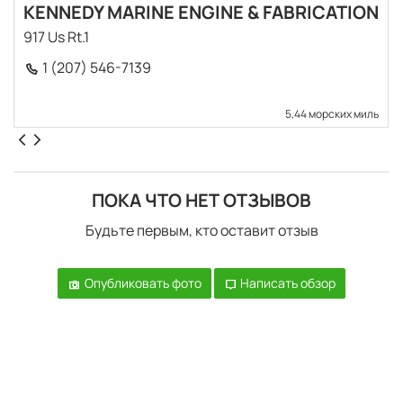
KENNEDY MARINE ENGINE & FABRICATION
917 Us Rt.1
1 (207) 546-7139
5,44 морских миль
ПОКА ЧТО НЕТ ОТЗЫВОВ
Будьте первым, кто оставит отзыв
Опубликовать фото
Написать обзор