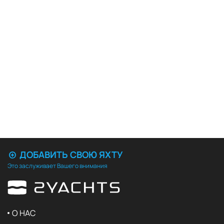
ДОБАВИТЬ СВОЮ ЯХТУ
Это заслуживает Вашего внимания
О НАС