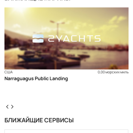
США
0,00 морских миль
Narraguagus Public Landing
БЛИЖАЙЩИЕ СЕРВИСЫ
ЗАБРОНИРОВАТЬ