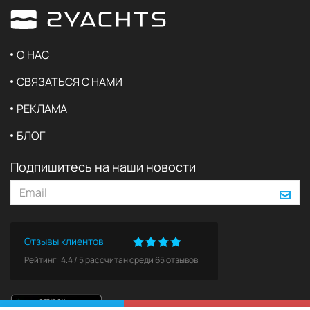
О НАС
СВЯЗАТЬСЯ С НАМИ
РЕКЛАМА
БЛОГ
Подпишитесь на наши новости
Отзывы клиентов
Рейтинг:
4.4
/
5
рассчитан среди
65
отзывов