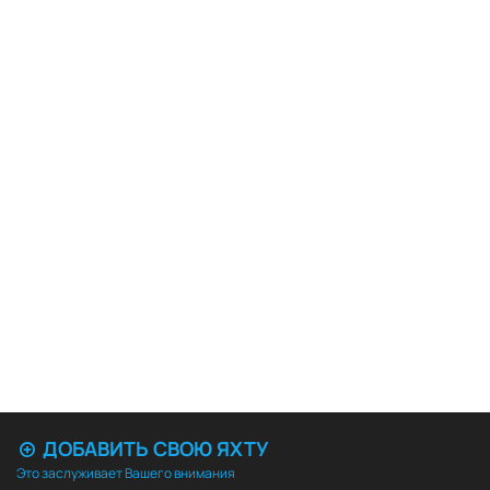
ДОБАВИТЬ СВОЮ ЯХТУ
Это заслуживает Вашего внимания