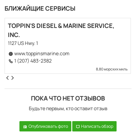
БЛИЖАЙЩИЕ СЕРВИСЫ
TOPPIN'S DIESEL & MARINE SERVICE,
INC.
1127 US Hwy. 1
www.toppinsmarine.com
1 (207) 483-2382
8,80 морских миль
ПОКА ЧТО НЕТ ОТЗЫВОВ
Будьте первым, кто оставит отзыв
Опубликовать фото
Написать обзор