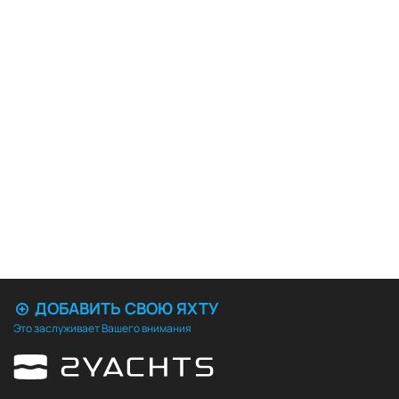
ДОБАВИТЬ СВОЮ ЯХТУ
Это заслуживает Вашего внимания