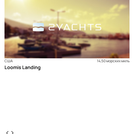
США
14,50 морских миль
Loomis Landing
ЗАБРОНИРОВАТЬ