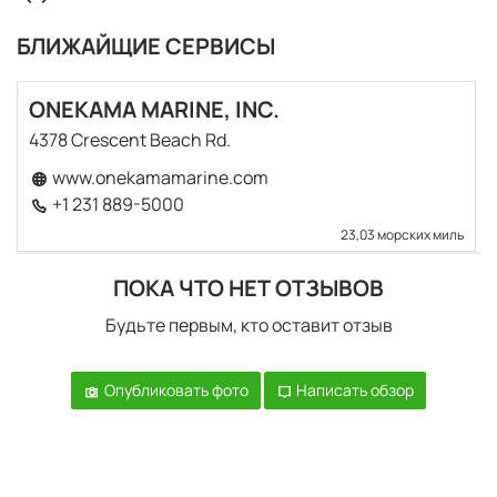
БЛИЖАЙЩИЕ СЕРВИСЫ
ONEKAMA MARINE, INC.
4378 Crescent Beach Rd.
www.onekamamarine.com
+1 231 889-5000
23,03 морских миль
ПОКА ЧТО НЕТ ОТЗЫВОВ
Будьте первым, кто оставит отзыв
Опубликовать фото
Написать обзор