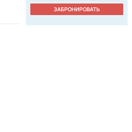
ЗАБРОНИРОВАТЬ