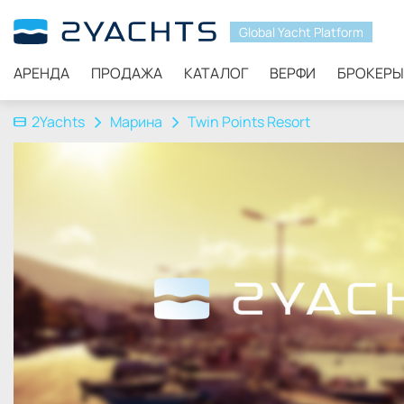
Global Yacht Platform
АРЕНДА
ПРОДАЖА
КАТАЛОГ
ВЕРФИ
БРОКЕРЫ
2Yachts
Марина
Twin Points Resort