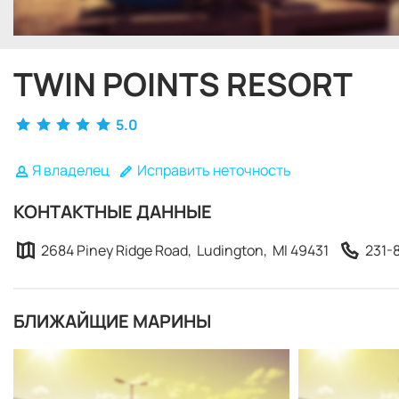
TWIN POINTS RESORT
5.0
Я владелец
Исправить неточность
КОНТАКТНЫЕ ДАННЫЕ
2684 Piney Ridge Road, Ludington, MI 49431
231-
БЛИЖАЙЩИЕ МАРИНЫ