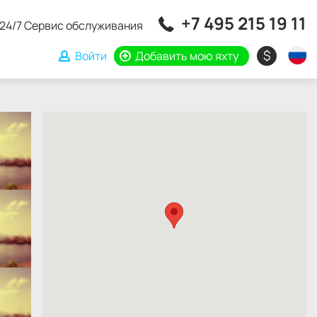
+7 495 215 19 11
24/7 Сервис обслуживания
$
Войти
Добавить мою яхту