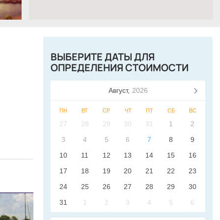
ВЫБЕРИТЕ ДАТЫ ДЛЯ
ОПРЕДЕЛЕНИЯ СТОИМОСТИ
Август,
2026
ПН
ВТ
СР
ЧТ
ПТ
СБ
ВС
27
28
29
30
31
1
2
3
4
5
6
7
8
9
10
11
12
13
14
15
16
17
18
19
20
21
22
23
24
25
26
27
28
29
30
31
1
2
3
4
5
6