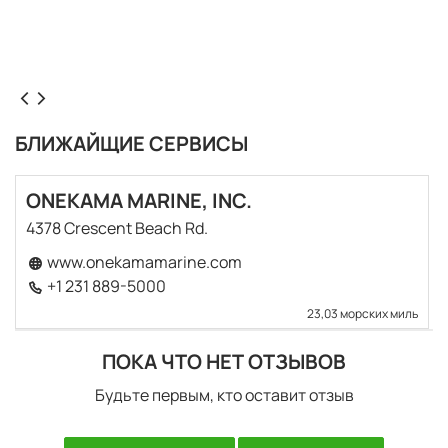
БЛИЖАЙЩИЕ СЕРВИСЫ
ONEKAMA MARINE, INC.
4378 Crescent Beach Rd.
www.onekamamarine.com
+1 231 889-5000
23,03 морских миль
ПОКА ЧТО НЕТ ОТЗЫВОВ
Будьте первым, кто оставит отзыв