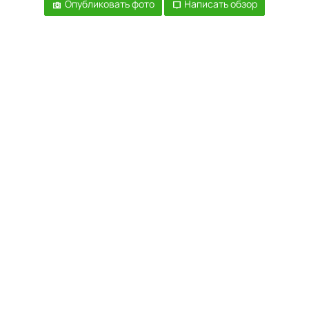
Опубликовать фото
Написать обзор