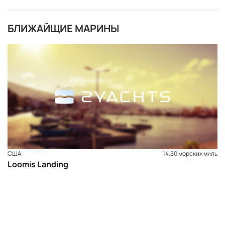
БЛИЖАЙЩИЕ МАРИНЫ
США
14,50 морских миль
Loomis Landing
ЗАБРОНИРОВАТЬ