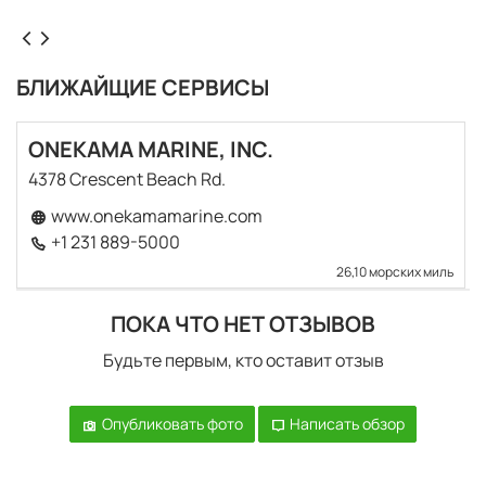
БЛИЖАЙЩИЕ СЕРВИСЫ
ONEKAMA MARINE, INC.
4378 Crescent Beach Rd.
www.onekamamarine.com
+1 231 889-5000
26,10 морских миль
ПОКА ЧТО НЕТ ОТЗЫВОВ
Будьте первым, кто оставит отзыв
Опубликовать фото
Написать обзор