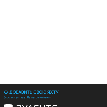
ДОБАВИТЬ СВОЮ ЯХТУ
Это заслуживает Вашего внимания