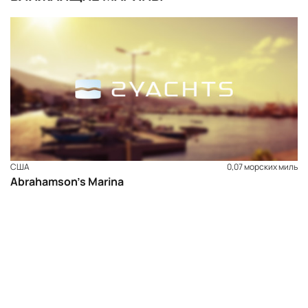
США
0,07 морских миль
Abrahamson’s Marina
ЗАБРОНИРОВАТЬ