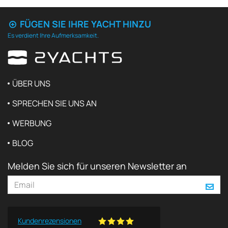
FÜGEN SIE IHRE YACHT HINZU
Es verdient Ihre Aufmerksamkeit.
ÜBER UNS
SPRECHEN SIE UNS AN
WERBUNG
BLOG
Melden Sie sich für unseren Newsletter an
Kundenrezensionen