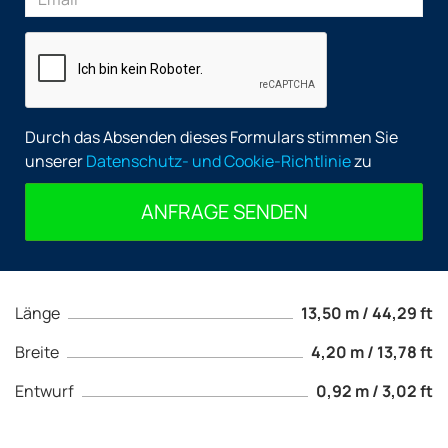
Durch das Absenden dieses Formulars stimmen Sie
unserer
Datenschutz- und Cookie-Richtlinie
zu
ANFRAGE SENDEN
Länge
13,50 m / 44,29 ft
Breite
4,20 m / 13,78 ft
Entwurf
0,92 m / 3,02 ft