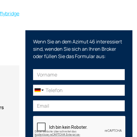
flybridge
Wenn Sie an dem Azimut 46 interessiert
sind, wenden Sie sich an Ihren Broker
oder füllen Sie das Formular aus:
rs