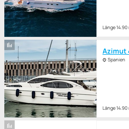
Länge 14.90
Azimut 
Spanien
Länge 14.90