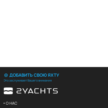
ДОБАВИТЬ СВОЮ ЯХТУ
Это заслуживает Вашего внимания
О НАС