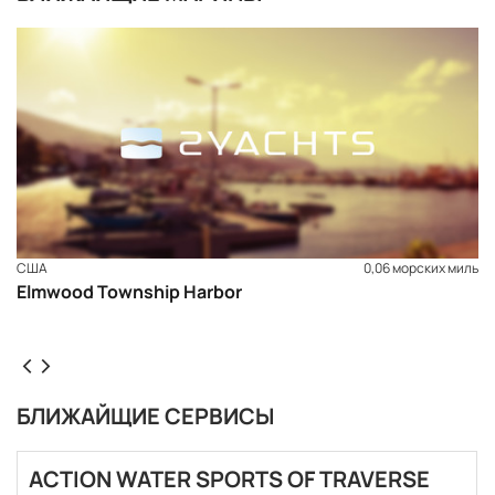
США
0,06 морских миль
Elmwood Township Harbor
БЛИЖАЙЩИЕ СЕРВИСЫ
ЗАБРОНИРОВАТЬ
ACTION WATER SPORTS OF TRAVERSE