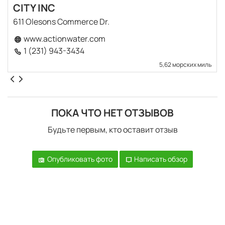
CITY INC
611 Olesons Commerce Dr.
www.actionwater.com
1 (231) 943-3434
5,62 морских миль
ПОКА ЧТО НЕТ ОТЗЫВОВ
Будьте первым, кто оставит отзыв
Опубликовать фото
Написать обзор