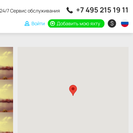
+7 495 215 19 11
24/7 Сервис обслуживания
$
Войти
Добавить мою яхту