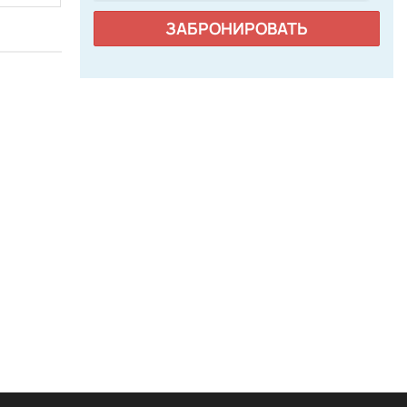
ЗАБРОНИРОВАТЬ