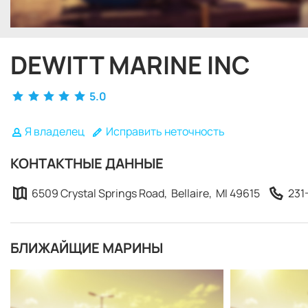
DEWITT MARINE INC
5.0
Я владелец
Исправить неточность
КОНТАКТНЫЕ ДАННЫЕ
6509 Crystal Springs Road, Bellaire, MI 49615
231
БЛИЖАЙЩИЕ МАРИНЫ