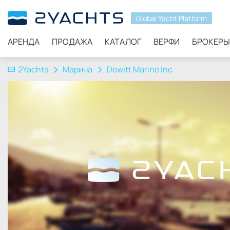
Global Yacht Platform
АРЕНДА
ПРОДАЖА
КАТАЛОГ
ВЕРФИ
БРОКЕРЫ
2Yachts
Марина
Dewitt Marine Inc