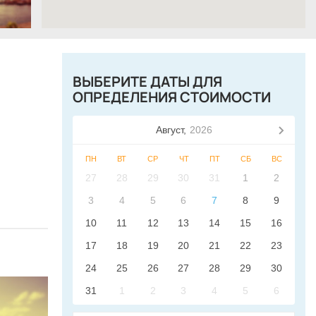
ВЫБЕРИТЕ ДАТЫ ДЛЯ
ОПРЕДЕЛЕНИЯ СТОИМОСТИ
Август,
2026
ПН
ВТ
СР
ЧТ
ПТ
СБ
ВС
27
28
29
30
31
1
2
3
4
5
6
7
8
9
10
11
12
13
14
15
16
17
18
19
20
21
22
23
24
25
26
27
28
29
30
31
1
2
3
4
5
6