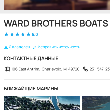
WARD BROTHERS BOATS 
5.0
Я владелец
Исправить неточность
КОНТАКТНЫЕ ДАННЫЕ
106 East Antrim, Charlevoix, MI 49720
231-547-23
БЛИЖАЙЩИЕ МАРИНЫ