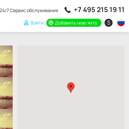
+7 495 215 19 11
24/7 Сервис обслуживания
$
Войти
Добавить мою яхту