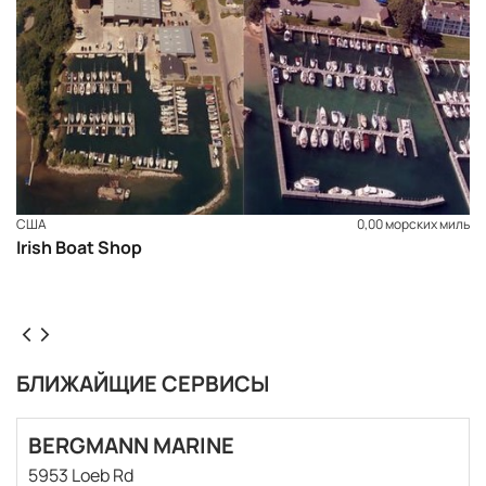
США
0,00 морских миль
Irish Boat Shop
БЛИЖАЙЩИЕ СЕРВИСЫ
BERGMANN MARINE
5953 Loeb Rd