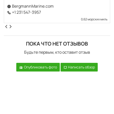
BergmannMarine.com
+1 231 547-3957
0,62 морских миль
ПОКА ЧТО НЕТ ОТЗЫВОВ
Будьте первым, кто оставит отзыв
Опубликовать фото
Написать обзор