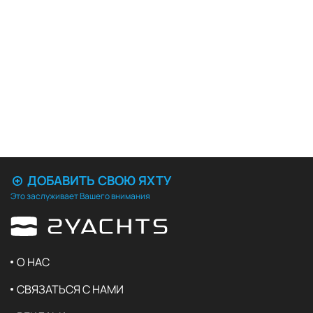
ДОБАВИТЬ СВОЮ ЯХТУ
Это заслуживает Вашего внимания
О НАС
СВЯЗАТЬСЯ С НАМИ