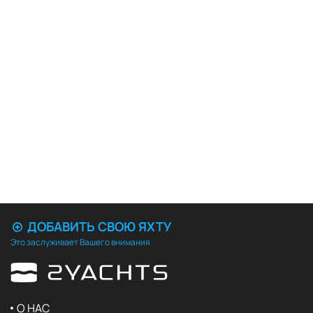
ДОБАВИТЬ СВОЮ ЯХТУ
Это заслуживает Вашего внимания
О НАС