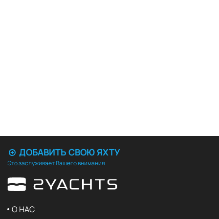
ДОБАВИТЬ СВОЮ ЯХТУ
Это заслуживает Вашего внимания
О НАС