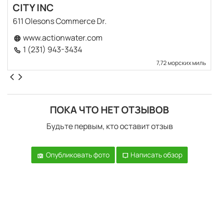
CITY INC
611 Olesons Commerce Dr.
www.actionwater.com
1 (231) 943-3434
7,72 морских миль
ПОКА ЧТО НЕТ ОТЗЫВОВ
Будьте первым, кто оставит отзыв
Опубликовать фото
Написать обзор