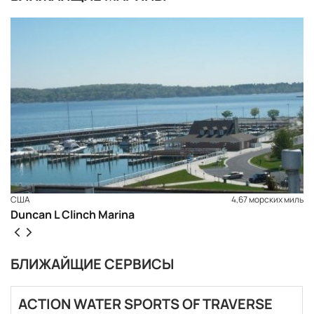
США
4,67 морских миль
Duncan L Clinch Marina
БЛИЖАЙЩИЕ СЕРВИСЫ
ЗАБРОНИРОВАТЬ
ACTION WATER SPORTS OF TRAVERSE