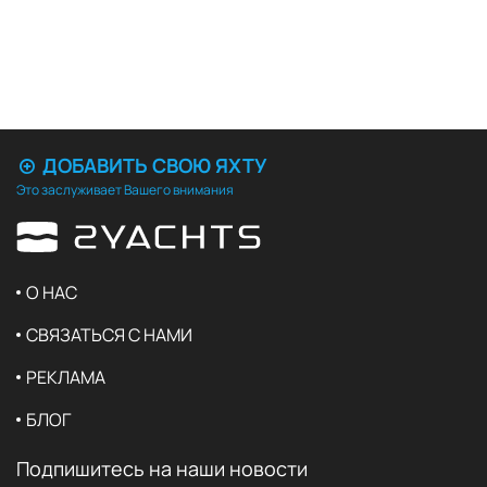
ДОБАВИТЬ СВОЮ ЯХТУ
Это заслуживает Вашего внимания
О НАС
СВЯЗАТЬСЯ С НАМИ
РЕКЛАМА
БЛОГ
Подпишитесь на наши новости