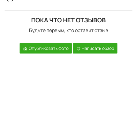
ПОКА ЧТО НЕТ ОТЗЫВОВ
Будьте первым, кто оставит отзыв
Опубликовать фото
Написать обзор