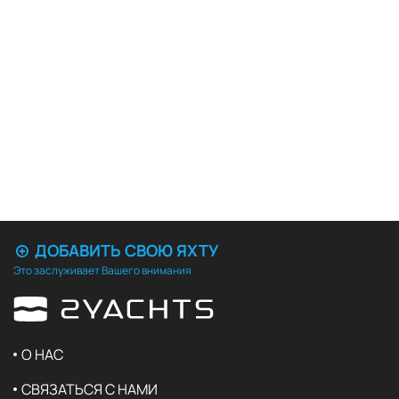
ДОБАВИТЬ СВОЮ ЯХТУ
Это заслуживает Вашего внимания
О НАС
СВЯЗАТЬСЯ С НАМИ