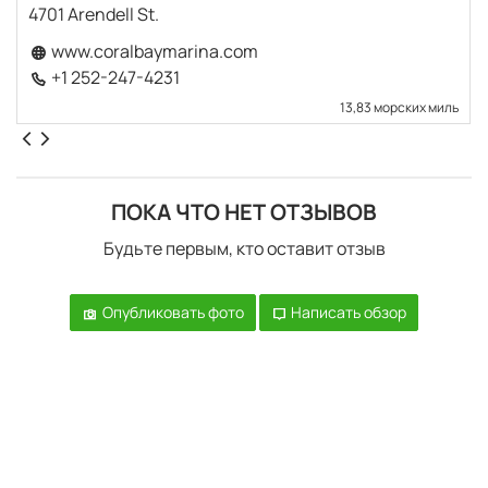
4701 Arendell St.
www.coralbaymarina.com
+1 252-247-4231
13,83 морских миль
ПОКА ЧТО НЕТ ОТЗЫВОВ
Будьте первым, кто оставит отзыв
Опубликовать фото
Написать обзор