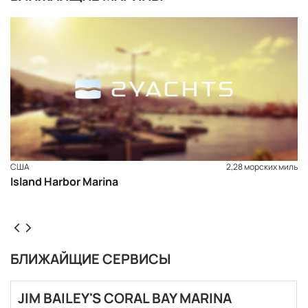
США
2,28 морских миль
Island Harbor Marina
БЛИЖАЙЩИЕ СЕРВИСЫ
ЗАБРОНИРОВАТЬ
JIM BAILEY'S CORAL BAY MARINA