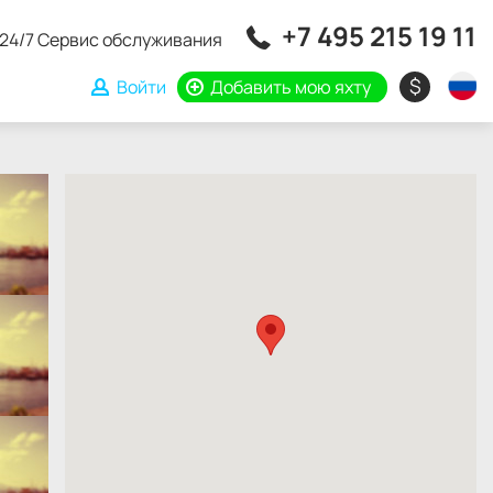
+7 495 215 19 11
24/7 Сервис обслуживания
$
Войти
Добавить мою яхту