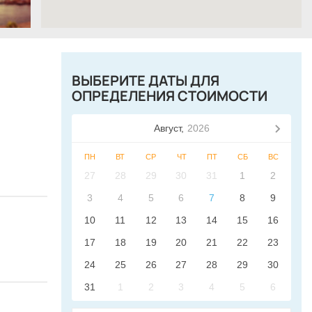
ВЫБЕРИТЕ ДАТЫ ДЛЯ
ОПРЕДЕЛЕНИЯ СТОИМОСТИ
Август,
2026
ПН
ВТ
СР
ЧТ
ПТ
СБ
ВС
27
28
29
30
31
1
2
3
4
5
6
7
8
9
10
11
12
13
14
15
16
17
18
19
20
21
22
23
24
25
26
27
28
29
30
31
1
2
3
4
5
6