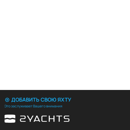
ДОБАВИТЬ СВОЮ ЯХТУ
Это заслуживает Вашего внимания