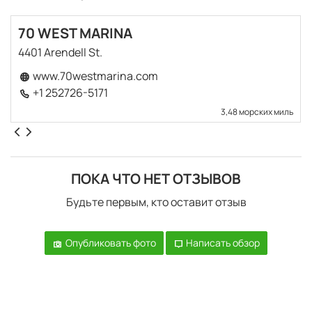
70 WEST MARINA
4401 Arendell St.
www.70westmarina.com
+1 252726-5171
3,48 морских миль
ПОКА ЧТО НЕТ ОТЗЫВОВ
Будьте первым, кто оставит отзыв
Опубликовать фото
Написать обзор