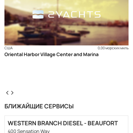
США
0,00 морских миль
Oriental Harbor Village Center and Marina
БЛИЖАЙЩИЕ СЕРВИСЫ
WESTERN BRANCH DIESEL - BEAUFORT
400 Sensation Way