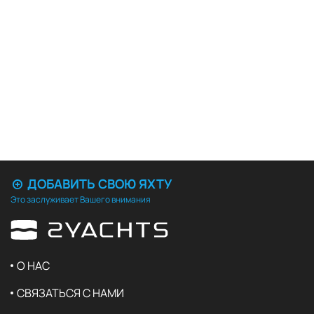
ДОБАВИТЬ СВОЮ ЯХТУ
Это заслуживает Вашего внимания
О НАС
СВЯЗАТЬСЯ С НАМИ