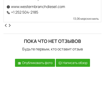
www.westernbranchdiesel.com
+1 252 504-2185
13,06 морских миль
ПОКА ЧТО НЕТ ОТЗЫВОВ
Будьте первым, кто оставит отзыв
Опубликовать фото
Написать обзор