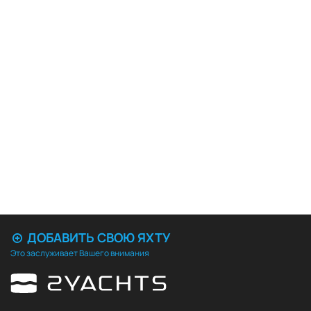
ДОБАВИТЬ СВОЮ ЯХТУ
Это заслуживает Вашего внимания