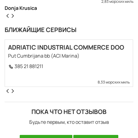
2,83 морских миль
Donja Krusica
БЛИЖАЙЩИЕ СЕРВИСЫ
ADRIATIC INDUSTRIAL COMMERCE DOO
Put Cumbrijana bb (ACI Marina)
385 21 881211
8,33 морских миль
ПОКА ЧТО НЕТ ОТЗЫВОВ
Будьте первым, кто оставит отзыв