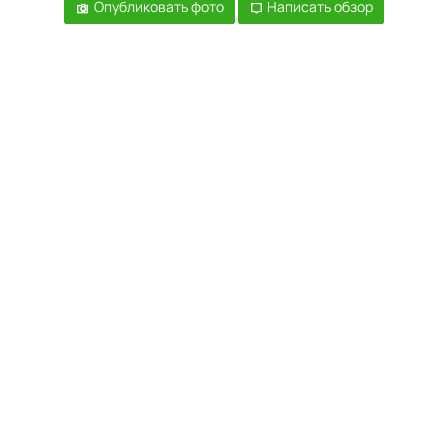
Опубликовать фото
Написать обзор