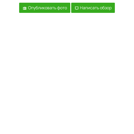
Опубликовать фото
Написать обзор