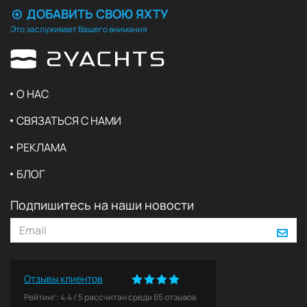
ДОБАВИТЬ СВОЮ ЯХТУ
Это заслуживает Вашего внимания
О НАС
СВЯЗАТЬСЯ С НАМИ
РЕКЛАМА
БЛОГ
Подпишитесь на наши новости
Отзывы клиентов
Рейтинг:
4.4
/
5
рассчитан среди
65
отзывов