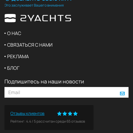
Это заслуживает Вашего внимания
О НАС
СВЯЗАТЬСЯ С НАМИ
РЕКЛАМА
БЛОГ
Подпишитесь на наши новости
Отзывы клиентов
Рейтинг:
4.4
/
5
рассчитан среди
65
отзывов