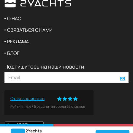
О НАС
СВЯЗАТЬСЯ С НАМИ
РЕКЛАМА
БЛОГ
Подпишитесь на наши новости
Отзывы клиентов
Рейтинг:
4.4
/
5
рассчитан среди
65
отзывов
2Yachts