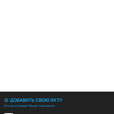
ДОБАВИТЬ СВОЮ ЯХТУ
Это заслуживает Вашего внимания