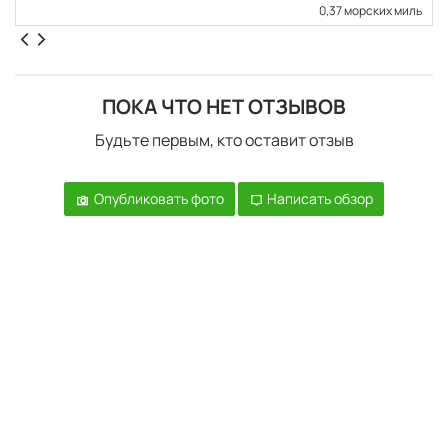
0,37 морских миль
ПОКА ЧТО НЕТ ОТЗЫВОВ
Будьте первым, кто оставит отзыв
Опубликовать фото
Написать обзор