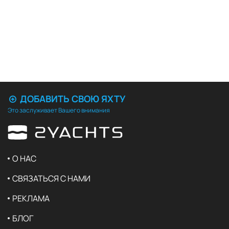
ДОБАВИТЬ СВОЮ ЯХТУ
Это заслуживает Вашего внимания
О НАС
СВЯЗАТЬСЯ С НАМИ
РЕКЛАМА
БЛОГ