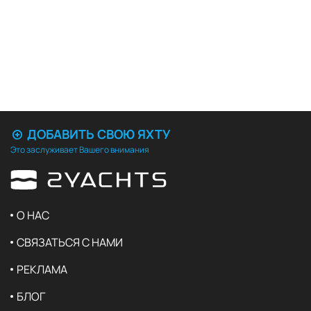
ДОБАВИТЬ СВОЮ ЯХТУ
Это заслуживает Вашего внимания
О НАС
СВЯЗАТЬСЯ С НАМИ
РЕКЛАМА
БЛОГ