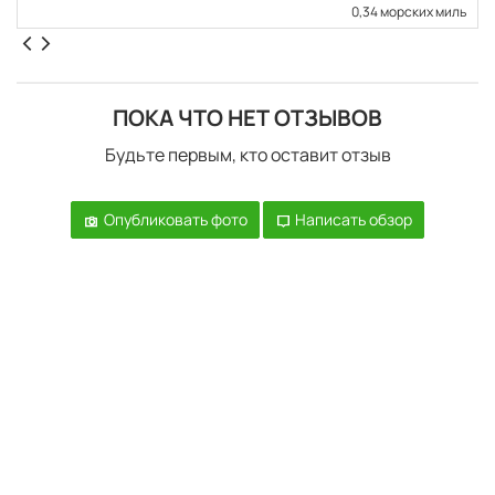
0,34 морских миль
ПОКА ЧТО НЕТ ОТЗЫВОВ
Будьте первым, кто оставит отзыв
Опубликовать фото
Написать обзор