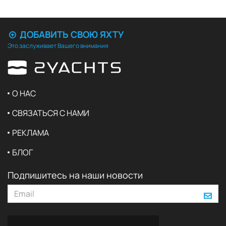
ДОБАВИТЬ СВОЮ ЯХТУ
Это заслуживает Вашего внимания
О НАС
СВЯЗАТЬСЯ С НАМИ
РЕКЛАМА
БЛОГ
Подпишитесь на наши новости