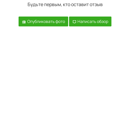
Будьте первым, кто оставит отзыв
Опубликовать фото
Написать обзор