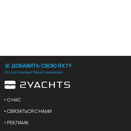
ДОБАВИТЬ СВОЮ ЯХТУ
Это заслуживает Вашего внимания
О НАС
СВЯЗАТЬСЯ С НАМИ
РЕКЛАМА