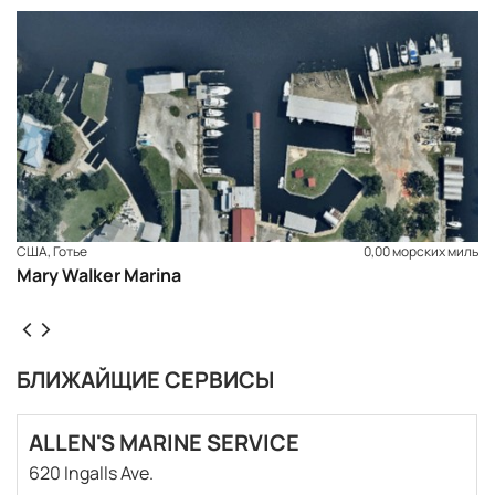
США, Готье
0,00 морских миль
Mary Walker Marina
БЛИЖАЙЩИЕ СЕРВИСЫ
ALLEN'S MARINE SERVICE
ЗАБРОНИРОВАТЬ
620 Ingalls Ave.