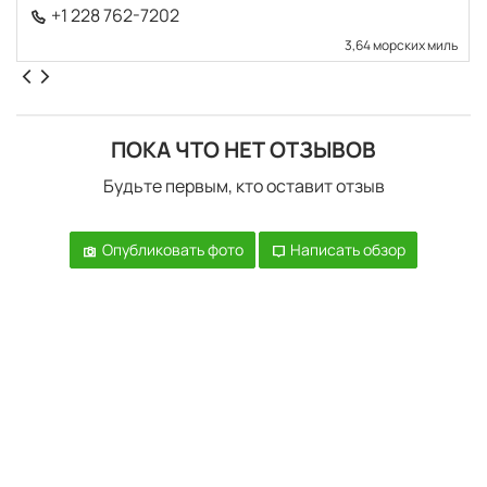
+1 228 762-7202
3,64 морских миль
ПОКА ЧТО НЕТ ОТЗЫВОВ
Будьте первым, кто оставит отзыв
Опубликовать фото
Написать обзор