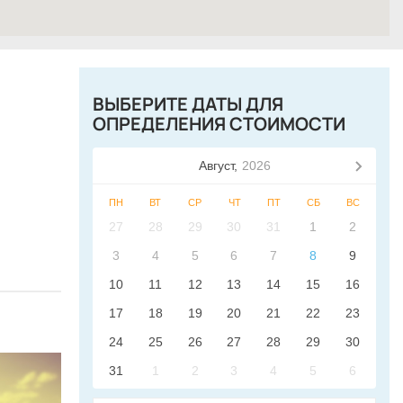
ВЫБЕРИТЕ ДАТЫ ДЛЯ
ОПРЕДЕЛЕНИЯ СТОИМОСТИ
Август,
2026
ПН
ВТ
СР
ЧТ
ПТ
СБ
ВС
27
28
29
30
31
1
2
3
4
5
6
7
8
9
10
11
12
13
14
15
16
17
18
19
20
21
22
23
24
25
26
27
28
29
30
31
1
2
3
4
5
6