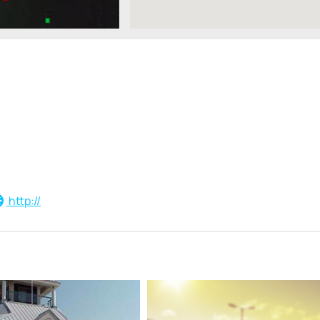
http://