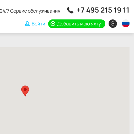
+7 495 215 19 11
24/7 Сервис обслуживания
$
Войти
Добавить мою яхту