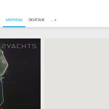
МАРИНЫ
ЭКИПАЖ
...