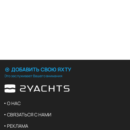
ДОБАВИТЬ СВОЮ ЯХТУ
Это заслуживает Вашего внимания
О НАС
СВЯЗАТЬСЯ С НАМИ
РЕКЛАМА