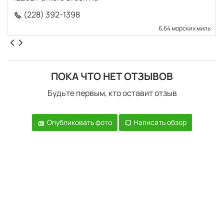
(228) 392-1398
6,64 морских миль
ПОКА ЧТО НЕТ ОТЗЫВОВ
Будьте первым, кто оставит отзыв
Опубликовать фото
Написать обзор