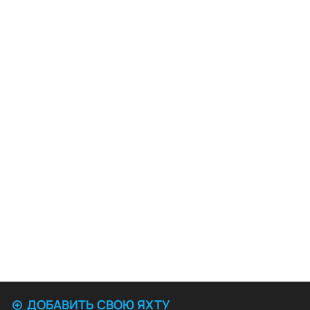
ДОБАВИТЬ СВОЮ ЯХТУ