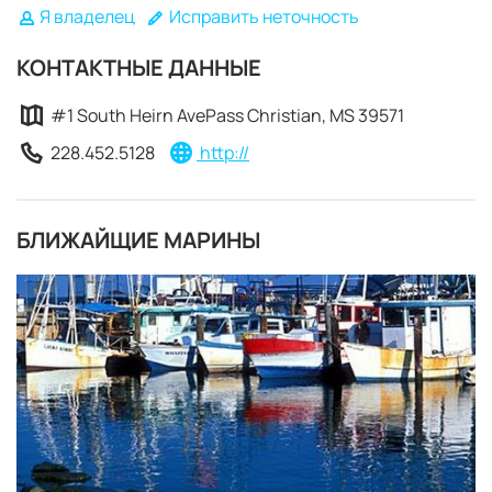
Я владелец
Исправить неточность
КОНТАКТНЫЕ ДАННЫЕ
#1 South Heirn AvePass Christian, MS 39571
228.452.5128
http://
БЛИЖАЙЩИЕ МАРИНЫ
ЗАБРОНИРОВАТЬ