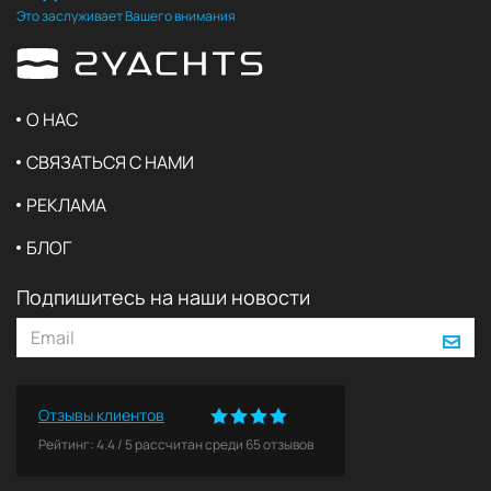
Это заслуживает Вашего внимания
О НАС
СВЯЗАТЬСЯ С НАМИ
РЕКЛАМА
БЛОГ
Подпишитесь на наши новости
Отзывы клиентов
Рейтинг:
4.4
/
5
рассчитан среди
65
отзывов