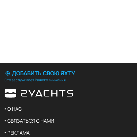
ДОБАВИТЬ СВОЮ ЯХТУ
Это заслуживает Вашего внимания
О НАС
СВЯЗАТЬСЯ С НАМИ
РЕКЛАМА