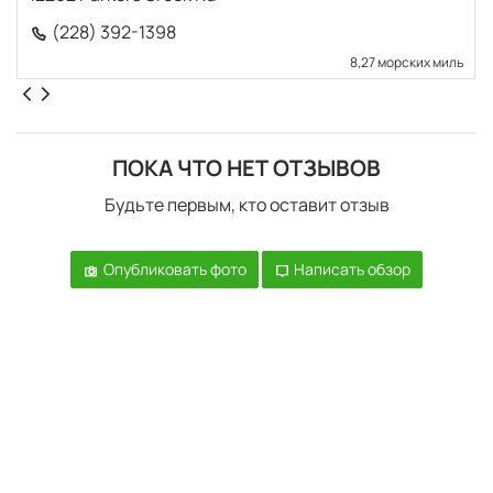
(228) 392-1398
8,27 морских миль
ПОКА ЧТО НЕТ ОТЗЫВОВ
Будьте первым, кто оставит отзыв
Опубликовать фото
Написать обзор