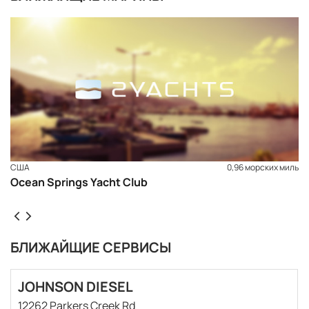
США
0,96 морских миль
Ocean Springs Yacht Club
БЛИЖАЙЩИЕ СЕРВИСЫ
ЗАБРОНИРОВАТЬ
JOHNSON DIESEL
12262 Parkers Creek Rd