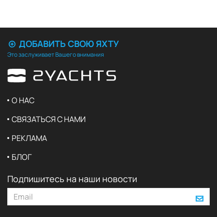
ДОБАВИТЬ СВОЮ ЯХТУ
Это заслуживает Вашего внимания
О НАС
СВЯЗАТЬСЯ С НАМИ
РЕКЛАМА
БЛОГ
Подпишитесь на наши новости