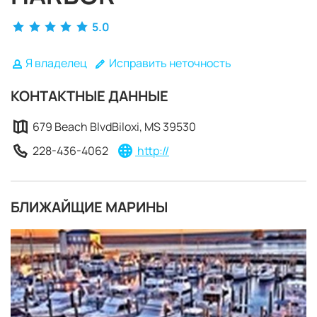
5.0
Я владелец
Исправить неточность
КОНТАКТНЫЕ ДАННЫЕ
679 Beach BlvdBiloxi, MS 39530
228-436-4062
http://
БЛИЖАЙЩИЕ МАРИНЫ
ЗАБРОНИРОВАТЬ