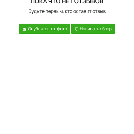
ПОКА ЧТО НЕТ ОТЗЫВОВ
Будьте первым, кто оставит отзыв
Опубликовать фото
Написать обзор