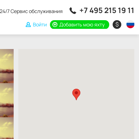
+7 495 215 19 11
24/7 Сервис обслуживания
$
Войти
Добавить мою яхту