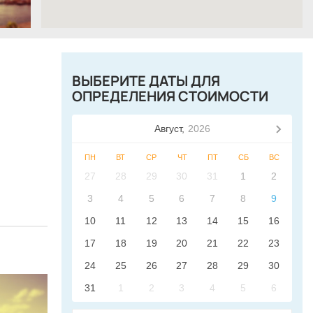
ВЫБЕРИТЕ ДАТЫ ДЛЯ
ОПРЕДЕЛЕНИЯ СТОИМОСТИ
Август,
2026
ПН
ВТ
СР
ЧТ
ПТ
СБ
ВС
27
28
29
30
31
1
2
3
4
5
6
7
8
9
10
11
12
13
14
15
16
17
18
19
20
21
22
23
24
25
26
27
28
29
30
31
1
2
3
4
5
6