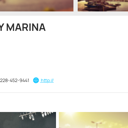
Y MARINA
228-452-9441
http://