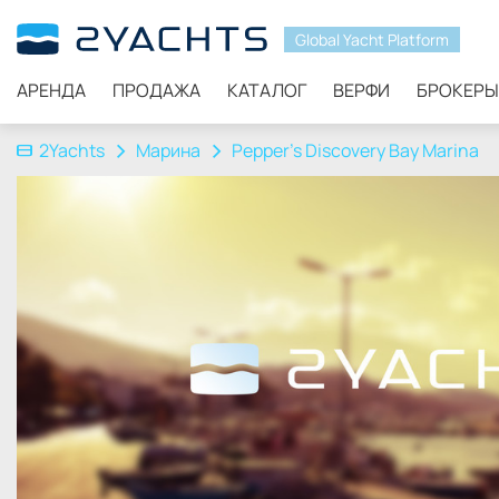
Global Yacht Platform
АРЕНДА
ПРОДАЖА
КАТАЛОГ
ВЕРФИ
БРОКЕРЫ
2Yachts
Марина
Pepper’s Discovery Bay Marina