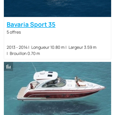
Bavaria Sport 35
5 offres
2013 - 2014
Longueur 10.80 m
Largeur 3.59 m
Brouillon 0.70 m