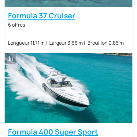
Formula 37 Cruiser
6 offres
Longueur 11.71 m
Largeur 3.66 m
Brouillon 0.86 m
Formula 400 Super Sport