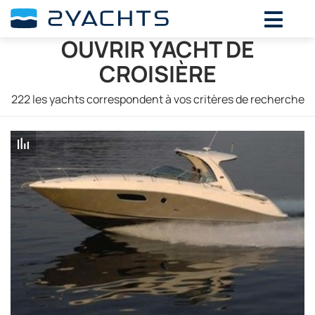
OUVRIR YACHT DE
CROISIÈRE
222
les yachts correspondent à vos critères de recherche