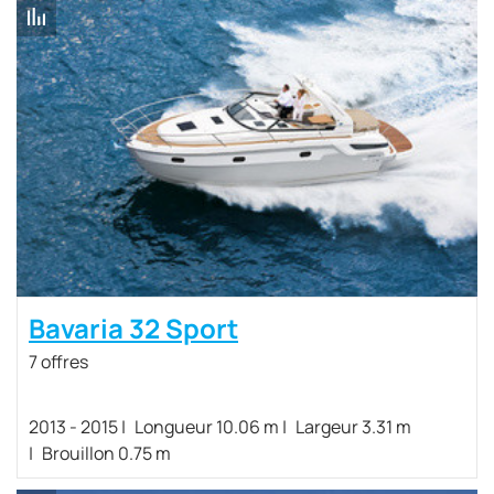
Bavaria 32 Sport
7 offres
2013 - 2015
Longueur 10.06 m
Largeur 3.31 m
Brouillon 0.75 m