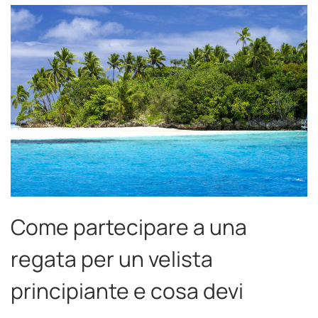
Come partecipare a una
regata per un velista
principiante e cosa devi