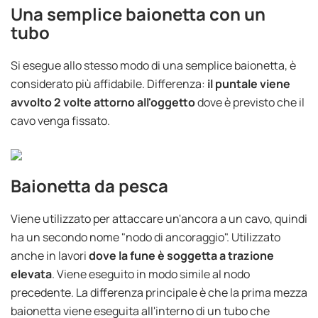
Una semplice baionetta con un
tubo
Si esegue allo stesso modo di una semplice baionetta, è
considerato più affidabile. Differenza:
il puntale viene
avvolto 2 volte attorno all'oggetto
dove è previsto che il
cavo venga fissato.
Baionetta da pesca
Viene utilizzato per attaccare un'ancora a un cavo, quindi
ha un secondo nome "nodo di ancoraggio". Utilizzato
anche in lavori
dove la fune è soggetta a trazione
elevata
. Viene eseguito in modo simile al nodo
precedente. La differenza principale è che la prima mezza
baionetta viene eseguita all'interno di un tubo che