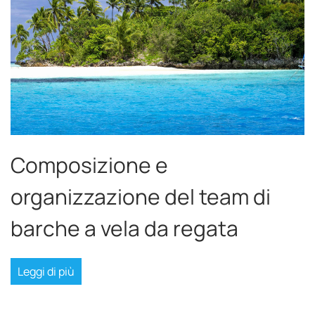
Composizione e
organizzazione del team di
barche a vela da regata
Leggi di più