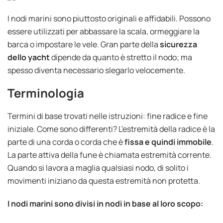
I nodi marini sono piuttosto originali e affidabili. Possono
essere utilizzati per abbassare la scala, ormeggiare la
barca o impostare le vele. Gran parte della
sicurezza
dello yacht
dipende da quanto è stretto il nodo; ma
spesso diventa necessario slegarlo velocemente.
Terminologia
Termini di base trovati nelle istruzioni: fine radice e fine
iniziale. Come sono differenti? L'estremità della radice è la
parte di una corda o corda che è
fissa e quindi immobile
.
La parte attiva della fune è chiamata estremità corrente.
Quando si lavora a maglia qualsiasi nodo, di solito i
movimenti iniziano da questa estremità non protetta.
I nodi marini sono divisi in nodi in base al loro scopo: