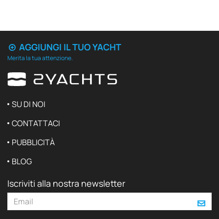
AGGIUNGI IL TUO YACHT
Merita la tua attenzione.
SU DI NOI
CONTATTACI
PUBBLICITÀ
BLOG
Iscriviti alla nostra newsletter