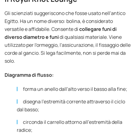
Gli scienziati suggeriscono che fosse usato nell'antico
Egitto. Ha un nome diverso: bolina, è considerato
versatile e affidabile. Consente di
collegare funi di
diverso diametro e funi
di qualsiasi materiale. Viene
utilizzato per l'ormeggio, l'assicurazione, il fissaggio delle
corde al gancio. Si lega facilmente, non si perde mai da
solo.
Diagramma di flusso:
forma un anello dall'alto verso il basso alla fine;
disegna l'estremità corrente attraverso il ciclo
dal basso;
circonda il carrello attorno all'estremità della
radice;