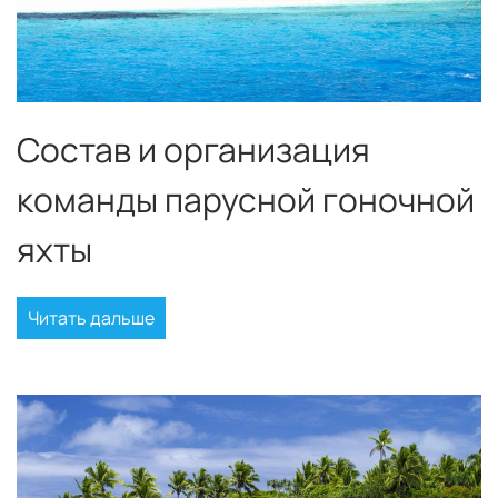
Состав и организация
команды парусной гоночной
яхты
Читать дальше