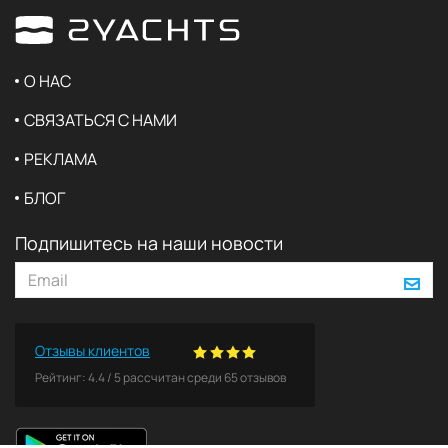
О НАС
СВЯЗАТЬСЯ С НАМИ
РЕКЛАМА
БЛОГ
Подпишитесь на наши новости
Отзывы клиентов
Рейтинг:
4.4
/
5
рассчитан среди
65
отзывов