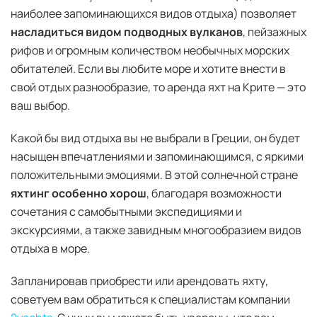
наиболее запоминающихся видов отдыха) позволяет
насладиться видом подводных вулканов
, пейзажных
рифов и огромным количеством необычных морских
обитателей. Если вы любите море и хотите внести в
свой отдых разнообразие, то аренда яхт на Крите — это
ваш выбор.
Какой бы вид отдыха вы не выбрали в Греции, он будет
насыщен впечатлениями и запоминающимся, с яркими
положительными эмоциями. В этой солнечной стране
яхтинг особенно хорош
, благодаря возможности
сочетания с самобытными экспедициями и
экскурсиями, а также завидным многообразием видов
отдыха в море.
Запланировав приобрести или арендовать яхту,
советуем вам обратиться к специалистам компании