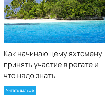
Как начинающему яхтсмену
принять участие в регате и
что надо знать
Читать дальше