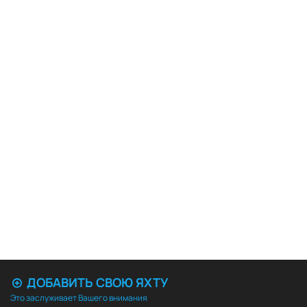
ДОБАВИТЬ СВОЮ ЯХТУ
Это заслуживает Вашего внимания