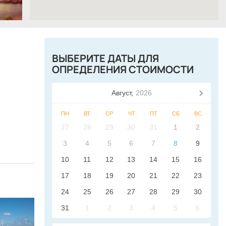
ВЫБЕРИТЕ ДАТЫ ДЛЯ
ОПРЕДЕЛЕНИЯ СТОИМОСТИ
Август,
2026
ПН
ВТ
СР
ЧТ
ПТ
СБ
ВС
27
28
29
30
31
1
2
3
4
5
6
7
8
9
10
11
12
13
14
15
16
17
18
19
20
21
22
23
24
25
26
27
28
29
30
31
1
2
3
4
5
6