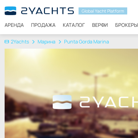
Global Yacht Platform
АРЕНДА
ПРОДАЖА
КАТАЛОГ
ВЕРФИ
БРОКЕРЫ
2Yachts
Марина
Punta Gorda Marina