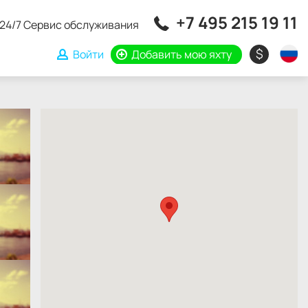
+7 495 215 19 11
24/7 Сервис обслуживания
$
Войти
Добавить мою яхту