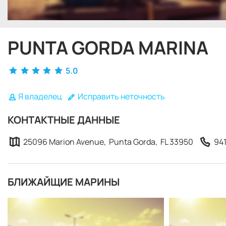
PUNTA GORDA MARINA
5.0
Я владелец
Исправить неточность
КОНТАКТНЫЕ ДАННЫЕ
25096 Marion Avenue, Punta Gorda, FL 33950
941
БЛИЖАЙЩИЕ МАРИНЫ