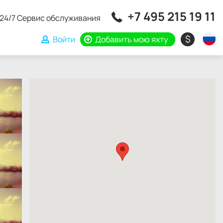
+7 495 215 19 11
24/7 Сервис обслуживания
$
Войти
Добавить мою яхту