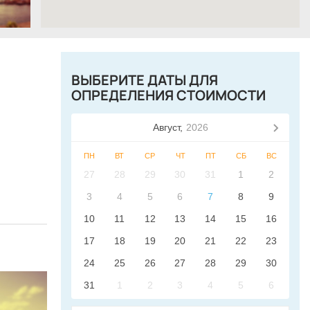
ВЫБЕРИТЕ ДАТЫ ДЛЯ
ОПРЕДЕЛЕНИЯ СТОИМОСТИ
Август,
2026
ПН
ВТ
СР
ЧТ
ПТ
СБ
ВС
27
28
29
30
31
1
2
3
4
5
6
7
8
9
10
11
12
13
14
15
16
17
18
19
20
21
22
23
24
25
26
27
28
29
30
31
1
2
3
4
5
6