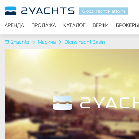
Global Yacht Platform
АРЕНДА
ПРОДАЖА
КАТАЛОГ
ВЕРФИ
БРОКЕРЫ
2Yachts
Марина
Dions Yacht Basin